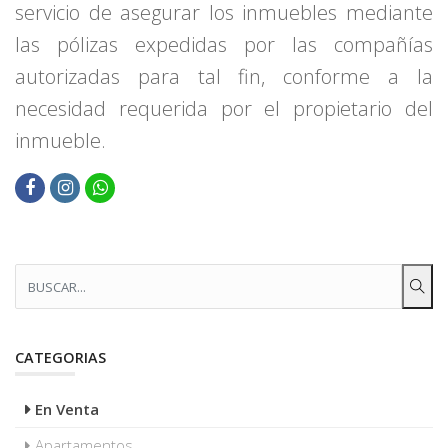
servicio de asegurar los inmuebles mediante
las pólizas expedidas por las compañías
autorizadas para tal fin, conforme a la
necesidad requerida por el propietario del
inmueble.
CATEGORIAS
En Venta
Apartamentos