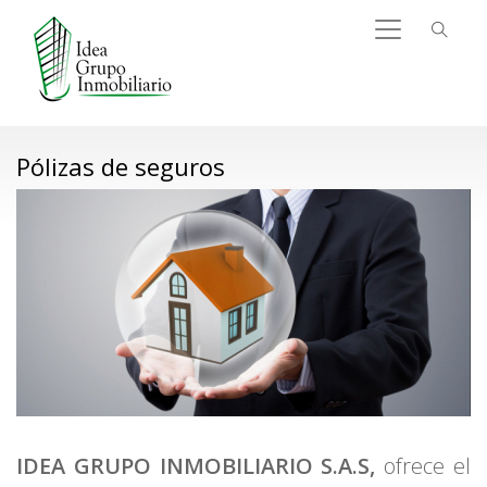
Pólizas de seguros
IDEA GRUPO INMOBILIARIO S.A.S,
ofrece el